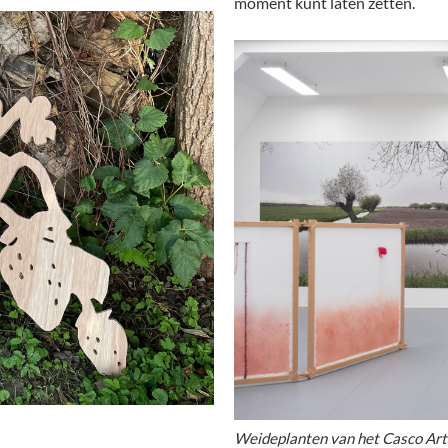
moment kunt laten zetten.
Weideplanten van het Casco Art 