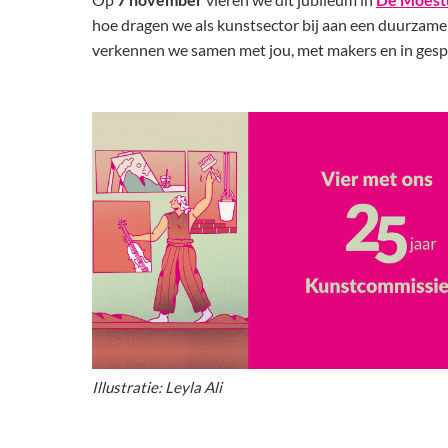
hoe dragen we als kunstsector bij aan een duurzame
verkennen we samen met jou, met makers en in gespre
Illustratie: Leyla Ali