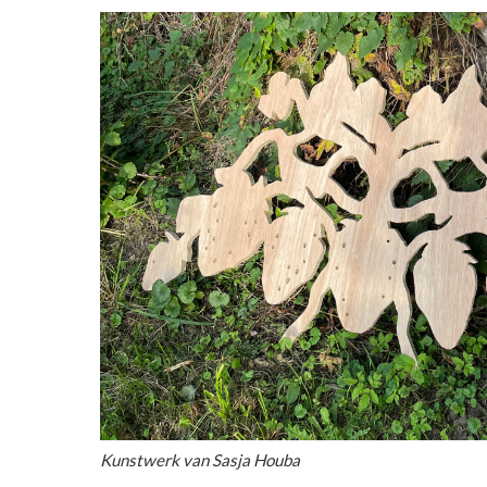
Kunstwerk van Sasja Houba