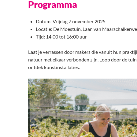
Programma
Datum: Vrijdag 7 november 2025
Locatie: De Moestuin, Laan van Maarschalkerwe
Tijd: 14:00 tot 16:00 uur
Laat je verrassen door makers die vanuit hun praktij
natuur met elkaar verbonden zijn. Loop door de tui
ontdek kunstinstallaties.