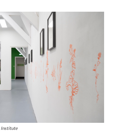
Institute