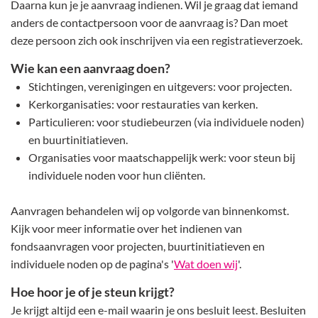
Daarna kun je je aanvraag indienen. Wil je graag dat iemand
anders de contactpersoon voor de aanvraag is? Dan moet
deze persoon zich ook inschrijven via een registratieverzoek.
Wie kan een aanvraag doen?
Stichtingen, verenigingen en uitgevers: voor projecten.
Kerkorganisaties: voor restauraties van kerken.
Particulieren: voor studiebeurzen (via individuele noden)
en buurtinitiatieven.
Organisaties voor maatschappelijk werk: voor steun bij
individuele noden voor hun cliënten.
Aanvragen behandelen wij op volgorde van binnenkomst.
Kijk voor meer informatie over het indienen van
fondsaanvragen voor projecten, buurtinitiatieven en
individuele noden op de pagina's '
Wat doen wij
'.
Hoe hoor je of je steun krijgt?
Je krijgt altijd een e-mail waarin je ons besluit leest. Besluiten