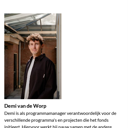
Demi van de Worp
Demi is als programmamanager verantwoordelijk voor de
verschillende programma's en projecten die het fonds
initieert. Hiervoor werkt hij nauw samen met de andere