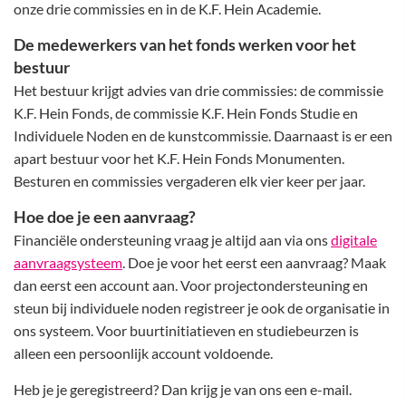
onze drie commissies en in de K.F. Hein Academie.
De medewerkers van het fonds werken voor het
bestuur
Het bestuur krijgt advies van drie commissies: de commissie
K.F. Hein Fonds, de commissie K.F. Hein Fonds Studie en
Individuele Noden en de kunstcommissie. Daarnaast is er een
apart bestuur voor het K.F. Hein Fonds Monumenten.
Besturen en commissies vergaderen elk vier keer per jaar.
Hoe doe je een aanvraag?
Financiële ondersteuning vraag je altijd aan via ons
digitale
aanvraagsysteem
. Doe je voor het eerst een aanvraag? Maak
dan eerst een account aan. Voor projectondersteuning en
steun bij individuele noden registreer je ook de organisatie in
ons systeem. Voor buurtinitiatieven en studiebeurzen is
alleen een persoonlijk account voldoende.
Heb je je geregistreerd? Dan krijg je van ons een e-mail.