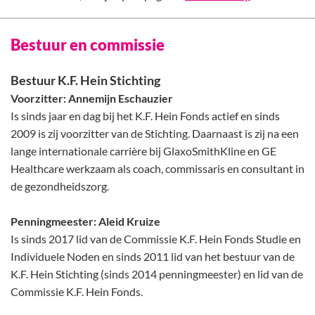
Bestuur en commissie
Bestuur K.F. Hein Stichting
Voorzitter: Annemijn Eschauzier
Is sinds jaar en dag bij het K.F. Hein Fonds actief en sinds
2009 is zij voorzitter van de Stichting. Daarnaast is zij na een
lange internationale carrière bij GlaxoSmithKline en GE
Healthcare werkzaam als coach, commissaris en consultant in
de gezondheidszorg.
Penningmeester: Aleid Kruize
Is sinds 2017 lid van de Commissie K.F. Hein Fonds Studie en
Individuele Noden en sinds 2011 lid van het bestuur van de
K.F. Hein Stichting (sinds 2014 penningmeester) en lid van de
Commissie K.F. Hein Fonds.