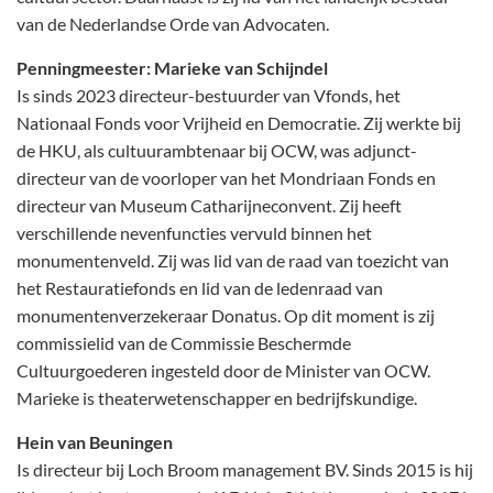
van de Nederlandse Orde van Advocaten.
Penningmeester: Marieke van Schijndel
Is sinds 2023 directeur-bestuurder van Vfonds, het
Nationaal Fonds voor Vrijheid en Democratie. Zij werkte bij
de HKU, als cultuurambtenaar bij OCW, was adjunct-
directeur van de voorloper van het Mondriaan Fonds en
directeur van Museum Catharijneconvent. Zij heeft
verschillende nevenfuncties vervuld binnen het
monumentenveld. Zij was lid van de raad van toezicht van
het Restauratiefonds en lid van de ledenraad van
monumentenverzekeraar Donatus. Op dit moment is zij
commissielid van de Commissie Beschermde
Cultuurgoederen ingesteld door de Minister van OCW.
Marieke is theaterwetenschapper en bedrijfskundige.
Hein van Beuningen
Is directeur bij Loch Broom management BV. Sinds 2015 is hij