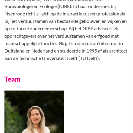
Bouwbiologie en Ecologie (NIBE). In haar onderzoek bij
Nyenrode richt zij zich op de interactie tussen professionals
bij het verduurzamen van bestaande gebouwen en wijken en
op cultureel ondernemerschap. Bij het NIBE adviseert zij
opdrachtgevers over het verduurzamen van erfgoed met
maatschappelijke functies. Birgit studeerde architectuur in
Duitsland en Nederland en studeerde in 1995 af als architect
aan de Technische Universiteit Delft (TU Delft).
Team