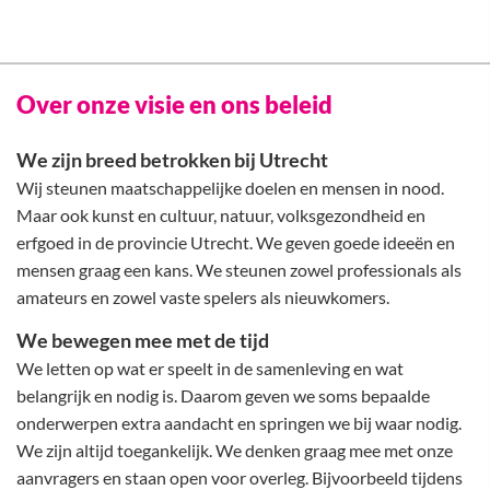
Over onze visie en ons beleid
We zijn breed betrokken bij Utrecht
Wij steunen maatschappelijke doelen en mensen in nood.
Maar ook kunst en cultuur, natuur, volksgezondheid en
erfgoed in de provincie Utrecht. We geven goede ideeën en
mensen graag een kans. We steunen zowel professionals als
amateurs en zowel vaste spelers als nieuwkomers.
We bewegen mee met de tijd
We letten op wat er speelt in de samenleving en wat
belangrijk en nodig is. Daarom geven we soms bepaalde
onderwerpen extra aandacht en springen we bij waar nodig.
We zijn altijd toegankelijk. We denken graag mee met onze
aanvragers en staan open voor overleg. Bijvoorbeeld tijdens