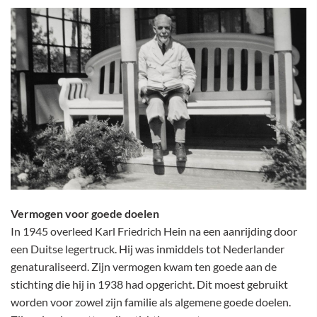
Vermogen voor goede doelen
In 1945 overleed Karl Friedrich Hein na een aanrijding door
een Duitse legertruck. Hij was inmiddels tot Nederlander
genaturaliseerd. Zijn vermogen kwam ten goede aan de
stichting die hij in 1938 had opgericht. Dit moest gebruikt
worden voor zowel zijn familie als algemene goede doelen.