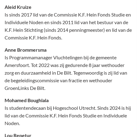
Aleid Kruize
Is sinds 2017 lid van de Commissie K.F. Hein Fonds Studie en
Individuele Noden en sinds 2011 lid van het bestuur van de
K.F. Hein Stichting (sinds 2014 penningmeester) en lid van de
Commissie K.F. Hein Fonds.
Anne Brommersma
Is Programmamanager Vluchtelingen bij de gemeente
Amersfoort. Tot 2022 was zij gedurende 8 jaar wethouder
zorg en duurzaamheid in De Bilt. Tegenwoordig is zij lid van
de begeleidingscommissie van fractie en wethouder
GroenLinks De Bilt.
Mohamed Boughlala
Is studentendecaan bij Hogeschool Utrecht. Sinds 2024 is hij
lid van de Commissie K.F. Hein Fonds Studie en Individuele
Noden.
Lou Repetur