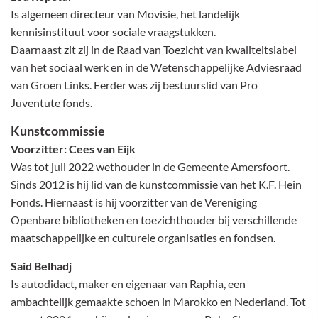
Is algemeen directeur van Movisie, het landelijk
kennisinstituut voor sociale vraagstukken.
Daarnaast zit zij in de Raad van Toezicht van kwaliteitslabel
van het sociaal werk en in de Wetenschappelijke Adviesraad
van Groen Links. Eerder was zij bestuurslid van Pro
Juventute fonds.
Kunstcommissie
Voorzitter: Cees van Eijk
Was tot juli 2022 wethouder in de Gemeente Amersfoort.
Sinds 2012 is hij lid van de kunstcommissie van het K.F. Hein
Fonds. Hiernaast is hij voorzitter van de Vereniging
Openbare bibliotheken en toezichthouder bij verschillende
maatschappelijke en culturele organisaties en fondsen.
Said Belhadj
Is autodidact, maker en eigenaar van Raphia, een
ambachtelijk gemaakte schoen in Marokko en Nederland. Tot