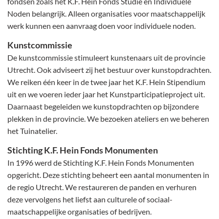
fondsen zoals het K.F. Hein Fonds Studie en Individuele
Noden belangrijk. Alleen organisaties voor maatschappelijk
werk kunnen een aanvraag doen voor individuele noden.
Kunstcommissie
De kunstcommissie stimuleert kunstenaars uit de provincie
Utrecht. Ook adviseert zij het bestuur over kunstopdrachten.
We reiken één keer in de twee jaar het K.F. Hein Stipendium
uit en we voeren ieder jaar het Kunstparticipatieproject uit.
Daarnaast begeleiden we kunstopdrachten op bijzondere
plekken in de provincie. We bezoeken ateliers en we beheren
het Tuinatelier.
Stichting K.F. Hein Fonds Monumenten
In 1996 werd de Stichting K.F. Hein Fonds Monumenten
opgericht. Deze stichting beheert een aantal monumenten in
de regio Utrecht. We restaureren de panden en verhuren
deze vervolgens het liefst aan culturele of sociaal-
maatschappelijke organisaties of bedrijven.