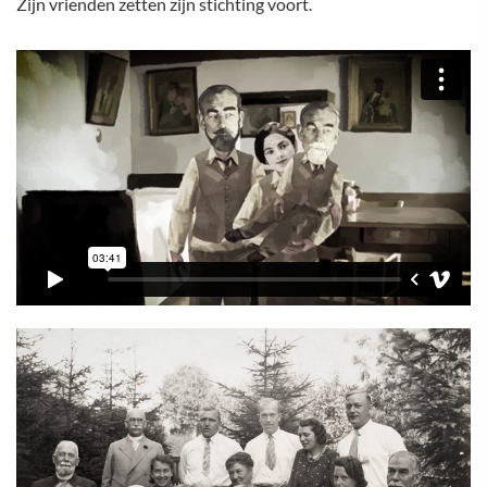
Zijn vrienden zetten zijn stichting voort.