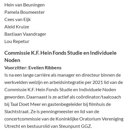
Hein van Beuningen
Pamela Boumeester
Cees van Eijk
Aleid Kruize
Bastiaan Vaandrager
Lou Repetur
Commissie K.F. Hein Fonds Studie en Individuele
Noden
Voorzitter: Evelien Ribbens
Is na een lange carrière als manager en directeur binnen de
werkvelden welzijn en arbeidsintegratie per 2021 lid van de
Commissie K.F. Hein Fonds Studie en Individuele Noden
geworden. Daarnaast is ze actief als coördinator/taalcoach
bij Taal Doet Meer en gastenbegeleider bij filmhuis de
Slachtstraat. Ze is penningmeester en lid van de
concertcommissie van de Koninklijke Oratorium Vereniging
Utrecht en bestuurslid van Steunpunt GGZ.