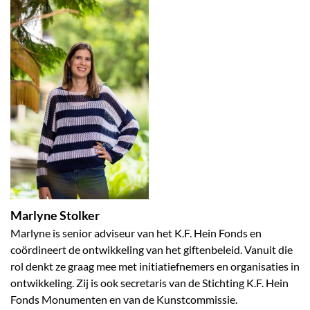
Marlyne Stolker
Marlyne is senior adviseur van het K.F. Hein Fonds en
coördineert de ontwikkeling van het giftenbeleid. Vanuit die
rol denkt ze graag mee met initiatiefnemers en organisaties in
ontwikkeling. Zij is ook secretaris van de Stichting K.F. Hein
Fonds Monumenten en van de Kunstcommissie.