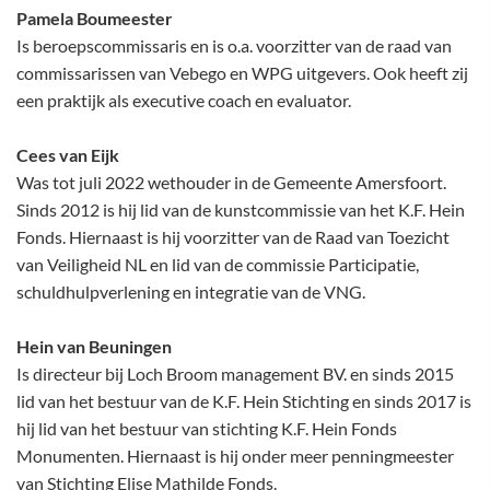
Pamela Boumeester
Is beroepscommissaris en is o.a. voorzitter van de raad van
commissarissen van Vebego en WPG uitgevers. Ook heeft zij
een praktijk als executive coach en evaluator.
Cees van Eijk
Was tot juli 2022 wethouder in de Gemeente Amersfoort.
Sinds 2012 is hij lid van de kunstcommissie van het K.F. Hein
Fonds. Hiernaast is hij voorzitter van de Raad van Toezicht
van Veiligheid NL en lid van de commissie Participatie,
schuldhulpverlening en integratie van de VNG.
Hein van Beuningen
Is directeur bij Loch Broom management BV. en sinds 2015
lid van het bestuur van de K.F. Hein Stichting en sinds 2017 is
hij lid van het bestuur van stichting K.F. Hein Fonds
Monumenten. Hiernaast is hij onder meer penningmeester
van Stichting Elise Mathilde Fonds.