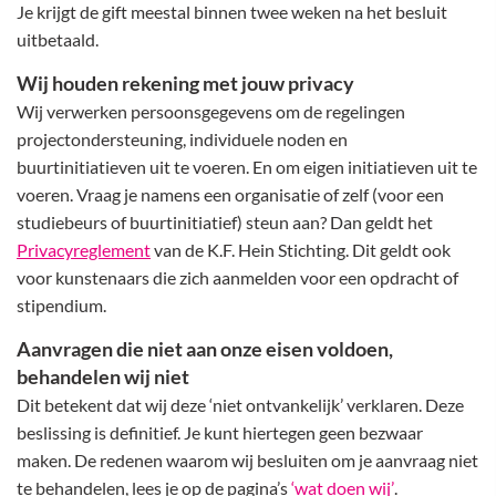
Je krijgt de gift meestal binnen twee weken na het besluit
uitbetaald.
Wij houden rekening met jouw privacy
Wij verwerken persoonsgegevens om de regelingen
projectondersteuning, individuele noden en
buurtinitiatieven uit te voeren. En om eigen initiatieven uit te
voeren. Vraag je namens een organisatie of zelf (voor een
studiebeurs of buurtinitiatief) steun aan? Dan geldt het
Privacyreglement
van de K.F. Hein Stichting. Dit geldt ook
voor kunstenaars die zich aanmelden voor een opdracht of
stipendium.
Aanvragen die niet aan onze eisen voldoen,
behandelen wij niet
Dit betekent dat wij deze ‘niet ontvankelijk’ verklaren. Deze
beslissing is definitief. Je kunt hiertegen geen bezwaar
maken. De redenen waarom wij besluiten om je aanvraag niet
te behandelen, lees je op de pagina’s
‘wat doen wij’
.