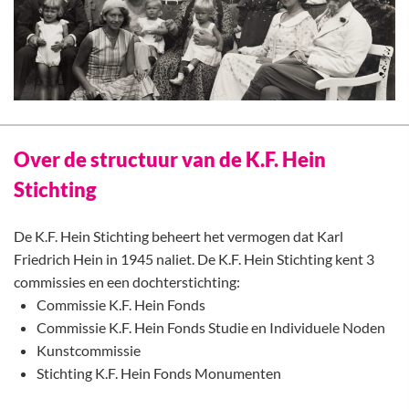
Over de structuur van de K.F. Hein
Stichting
De K.F. Hein Stichting beheert het vermogen dat Karl
Friedrich Hein in 1945 naliet. De K.F. Hein Stichting kent 3
commissies en een dochterstichting:
Commissie K.F. Hein Fonds
Commissie K.F. Hein Fonds Studie en Individuele Noden
Kunstcommissie
Stichting K.F. Hein Fonds Monumenten