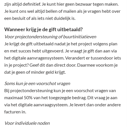
zijn altijd definitief. Je kunt hier geen bezwaar tegen maken.
Je kunt ons wel altijd bellen of mailen als je vragen hebt over
een besluit of als iets niet duidelijk is.
Wanneer krijg je de gift uitbetaald?
Voor projectondersteuning of buurtinitiatieven
Je krijgt de gift uitbetaald nadat je het project volgens plan
en met succes hebt uitgevoerd. Je vraagt je gift dan aan via
het digitale aanvragensysteem. Verandert er tussendoor iets
in je project? Geef dit dan direct door. Daarmee voorkom je
dat je geen of minder geld krijgt.
Soms kun je een voorschot vragen
Bij projectondersteuning kun je een voorschot vragen van
maximaal 50% van het toegezegde bedrag. Dit vraag je aan
via het digitale aanvraagsysteem. Je levert dan onder andere
facturen in.
Voor individuele noden