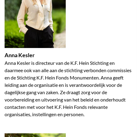
Anna Kesler
Anna Kesler is directeur van de K.F. Hein Stichting en
daarmee ook van alle aan de stichting verbonden commissies
en de Stichting K.F. Hein Fonds Monumenten. Anna geeft
leiding aan de organisatie en is verantwoordelijk voor de
dagelijkse gang van zaken. Ze draagt zorg voor de
voorbereiding en uitvoering van het beleid en onderhoudt
contacten met voor het K.F. Hein Fonds relevante
organisaties, instellingen en personen.