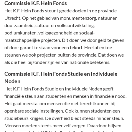
Commissie K.F. Hein Fonds
Het K.F. Hein Fonds steunt goede doelen in de provincie
Utrecht. Op het gebied van monumentenzorg, natuur en
duurzaamheid, cultuur en volksontwikkeling,
podiumkunsten, volksgezondheid en sociaal-
maatschappelijke projecten. Dit doen we door geld te geven
of door garant te staan voor een tekort. Heel af en toe
steunen we ook projecten buiten de provincie. Dat doen we
als die heel bijzonder zijn en van nationale betekenis.
Commissie K.F. Hein Fonds Studie en Individuele
Noden
Het K.F. Hein Fonds Studie en Individuele Noden geeft
financiële steun aan studenten en mensen in financiële nood.
Het gaat meestal om mensen die niet terechtkunnen bij
openbare sociale instellingen. Ook kunnen studenten een
studiebeurs krijgen. De overheid biedt steeds minder steun.
Mensen moeten steeds meer zelf zorgen. Daardoor blijven