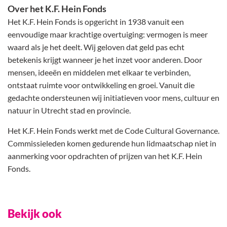
Over het K.F. Hein Fonds
Het K.F. Hein Fonds is opgericht in 1938 vanuit een
eenvoudige maar krachtige overtuiging: vermogen is meer
waard als je het deelt. Wij geloven dat geld pas echt
betekenis krijgt wanneer je het inzet voor anderen. Door
mensen, ideeën en middelen met elkaar te verbinden,
ontstaat ruimte voor ontwikkeling en groei. Vanuit die
gedachte ondersteunen wij initiatieven voor mens, cultuur en
natuur in Utrecht stad en provincie.
Het K.F. Hein Fonds werkt met de Code Cultural Governance.
Commissieleden komen gedurende hun lidmaatschap niet in
aanmerking voor opdrachten of prijzen van het K.F. Hein
Fonds.
Bekijk ook