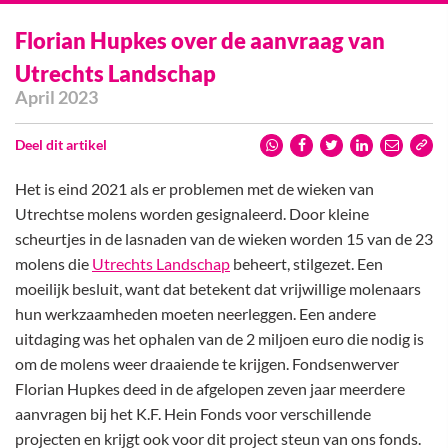
Florian Hupkes over de aanvraag van
Utrechts Landschap
April 2023
Deel dit artikel
Het is eind 2021 als er problemen met de wieken van
Utrechtse molens worden gesignaleerd. Door kleine
scheurtjes in de lasnaden van de wieken worden 15 van de 23
molens die
Utrechts Landschap
beheert, stilgezet. Een
moeilijk besluit, want dat betekent dat vrijwillige molenaars
hun werkzaamheden moeten neerleggen. Een andere
uitdaging was het ophalen van de 2 miljoen euro die nodig is
om de molens weer draaiende te krijgen. Fondsenwerver
Florian Hupkes deed in de afgelopen zeven jaar meerdere
aanvragen bij het K.F. Hein Fonds voor verschillende
projecten en krijgt ook voor dit project steun van ons fonds.