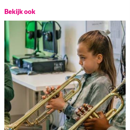
Bekijk ook