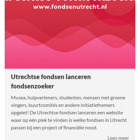
Utrechtse fondsen lanceren
fondsenzoeker
Musea, hulpverleners, studenten, mensen met groene
vingers, buurtcomités en andere initiatiefnemers
opgelet! De Utrechtse fondsen lanceren een website
waar op één plek te vinden is welke fondsen in Utrecht
passen bij een project of financiële nood.
over
Lees meer