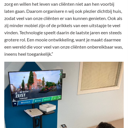
zorg en willen het leven van cliënten niet aan hen voorbij
laten gaan. Daarom organisere n wij ook plezier dichtbij huis,
zodat veel van onze cliënten er van kunnen genieten. Ook als
zij minder mobiel zijn of de prikkels van een uitstapje te veel
vinden. Technologie speelt daarin de laatste jaren een steeds
grotere rol. Een mooie ontwikkeling, want je maakt daarmee
een wereld die voor veel van onze cliënten onbereikbaar was,
ineens heel toegankelijk.”