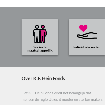
Sociaal -
Individuele noden
maatschappelijk
Over K.F. Hein Fonds
Het K.F. Hein Fonds vindt het belangrijk dat
mensen de regio Utrecht mooier en sterker maken,