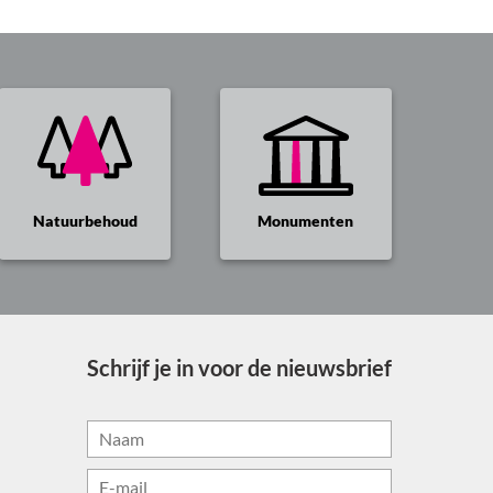
Natuurbehoud
Monumenten
Schrijf je in voor de nieuwsbrief