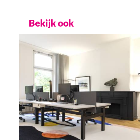
Bekijk ook