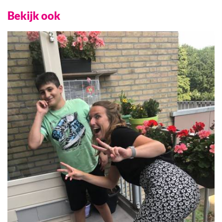
Bekijk ook