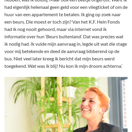
had eigenlijk helemaal geen geld voor een vliegticket of om de
huur van een appartement te betalen. Ik ging op zoek naar
een beurs. Die moest er toch zijn? Van het K.F. Hein Fonds
had ik nog nooit gehoord, maar via internet vond ik
informatie over hun ‘Beurs buitenland’. Dat was precies wat
ik nodig had. Ik vulde mijn aanvraag in, legde uit wat die stage
voor mij betekende en deed de aanvraag bibberend op de
bus. Niet veel later kreeg ik bericht dat mijn beurs werd
toegekend. Wat was ik blij! Nu kon ik mijn droom achterna.’