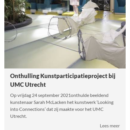
Onthulling Kunstparticipatieproject bij
UMC Utrecht
Op vrijdag 24 september 2021onthulde beeldend
kunstenaar Sarah McLacken het kunstwerk ‘Looking
into Connections’ dat zij maakte voor het UMC
Utrecht.
over
Lees meer