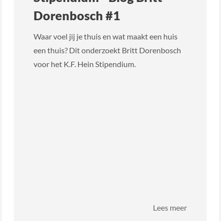
Dorenbosch #1
Waar voel jij je thuis en wat maakt een huis
een thuis? Dit onderzoekt Britt Dorenbosch
voor het K.F. Hein Stipendium.
over
Lees meer
Stipendi