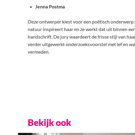
Jenna Postma
Deze ontwerper kiest voor een poëtisch onderwerp: 
natuur inspireert haar en ze werkt dat uit binnen een
handschrift. De jury waardeert de frisse stijl van haa
verder uitgewerkt onderzoeksvoorstel met lef en waa
vermeden.
Bekijk ook