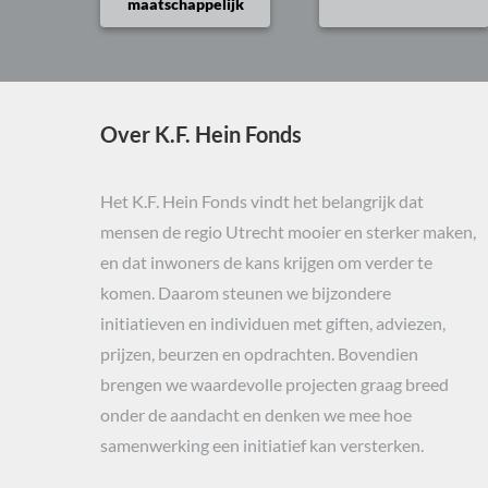
maatschappelijk
Over K.F. Hein Fonds
Het K.F. Hein Fonds vindt het belangrijk dat
mensen de regio Utrecht mooier en sterker maken,
en dat inwoners de kans krijgen om verder te
komen. Daarom steunen we bijzondere
initiatieven en individuen met giften, adviezen,
prijzen, beurzen en opdrachten. Bovendien
brengen we waardevolle projecten graag breed
onder de aandacht en denken we mee hoe
samenwerking een initiatief kan versterken.