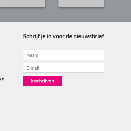
Schrijf je in voor de nieuwsbrief
.nl
Inschrijven