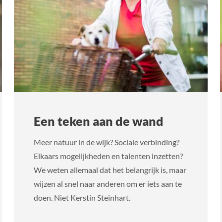
Een teken aan de wand
Meer natuur in de wijk? Sociale verbinding?
Elkaars mogelijkheden en talenten inzetten?
We weten allemaal dat het belangrijk is, maar
wijzen al snel naar anderen om er iets aan te
doen. Niet Kerstin Steinhart.