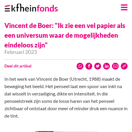
Skip
Navigation
Links
Vincent de Boer: "Ik zie een vel papier als
een universum waar de mogelijkheden
eindeloos zijn"
Februari 2023
Deel dit artikel
In het werk van Vincent de Boer (Utrecht, 1988) maakt de
beweging het beeld. Het penseel laat een spoor van inkt na
dat wisselt in verzadiging, dikte en intensiteit. In die
penseelstreek zijn soms de losse haren van het penseel
zichtbaar of ontstaat door meer of minder druk een nuance in
de tint.