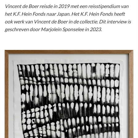
Vincent de Boer reisde in 2019 met een reisstipendium van
het K.F. Hein Fonds naar Japan. Het K.F. Hein Fonds heeft
ook werk van Vincent de Boer in de collectie. Dit interview is
geschreven door Marjolein Sponselee in 2023.