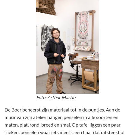
Foto: Arthur Martin
De Boer beheerst zijn materiaal tot in de puntjes. Aan de
muur van zijn atelier hangen penselen in alle soorten en
maten, plat, rond, breed en smal. Op tafel liggen een paar
‘zieken’, penselen waar iets mee is, een haar dat uitsteekt of