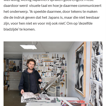
daardoor werd visuele taal en hoe je daarmee communiceert
het onderwerp. ‘Ik speelde daarmee, door tekens te maken
die de indruk geven dat het Japans is, maar die niet leesbaar
zijn, voor hen niet en voor mij ook niet’. Om op ‘dezelfde
bladzijde’ te komen.