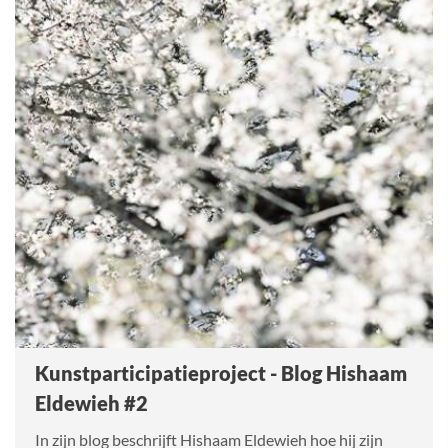
Kunstparticipatieproject - Blog Hishaam
Eldewieh #2
In zijn blog beschrijft Hishaam Eldewieh hoe hij zijn