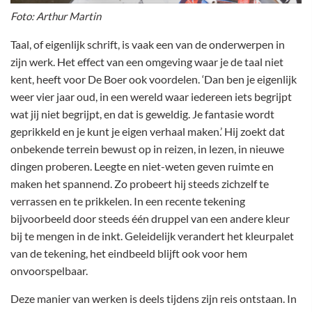
Foto: Arthur Martin
Taal, of eigenlijk schrift, is vaak een van de onderwerpen in
zijn werk. Het effect van een omgeving waar je de taal niet
kent, heeft voor De Boer ook voordelen. ‘Dan ben je eigenlijk
weer vier jaar oud, in een wereld waar iedereen iets begrijpt
wat jij niet begrijpt, en dat is geweldig. Je fantasie wordt
geprikkeld en je kunt je eigen verhaal maken.’ Hij zoekt dat
onbekende terrein bewust op in reizen, in lezen, in nieuwe
dingen proberen. Leegte en niet-weten geven ruimte en
maken het spannend. Zo probeert hij steeds zichzelf te
verrassen en te prikkelen. In een recente tekening
bijvoorbeeld door steeds één druppel van een andere kleur
bij te mengen in de inkt. Geleidelijk verandert het kleurpalet
van de tekening, het eindbeeld blijft ook voor hem
onvoorspelbaar.
Deze manier van werken is deels tijdens zijn reis ontstaan. In